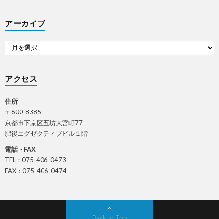
アーカイブ
アクセス
住所
〒600-8385
京都市下京区五坊大宮町77
肥後エグゼクティブビル１階
電話・FAX
TEL：075-406-0473
FAX：075-406-0474
Back to Top