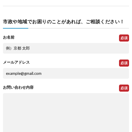
市政や地域でお困りのことがあれば、ご相談ください！
お名前
必須
メールアドレス
必須
お問い合わせ内容
必須