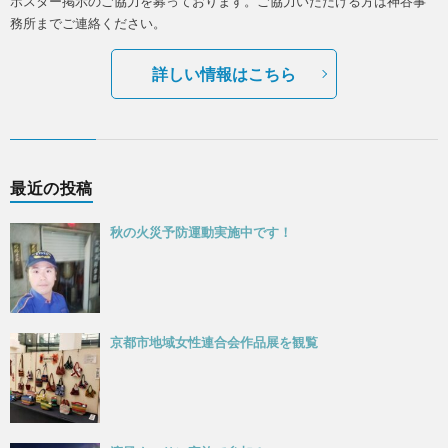
ポスター掲示のご協力を募っております。ご協力いただける方は神谷事
務所までご連絡ください。
詳しい情報はこちら
最近の投稿
秋の火災予防運動実施中です！
京都市地域女性連合会作品展を観覧