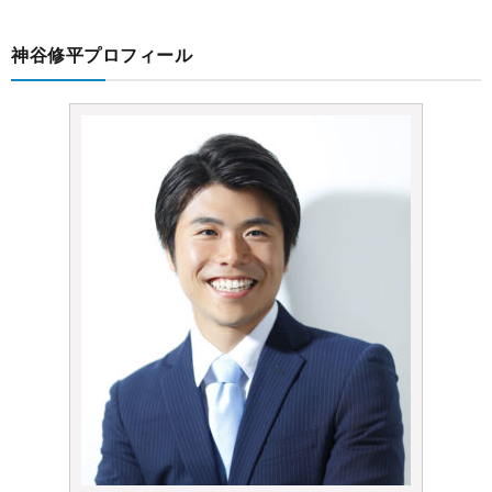
神谷修平プロフィール