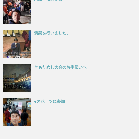
質疑を行いました。
きもだめし大会のお手伝いへ
eスポーツに参加