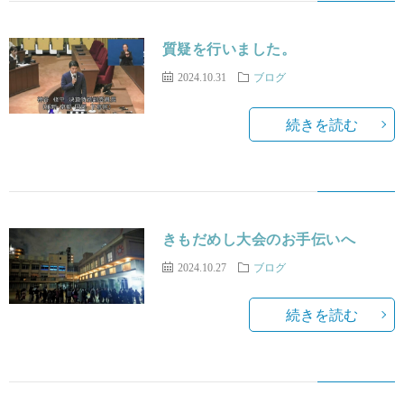
質疑を行いました。
2024.10.31
ブログ
続きを読む
きもだめし大会のお手伝いへ
2024.10.27
ブログ
続きを読む