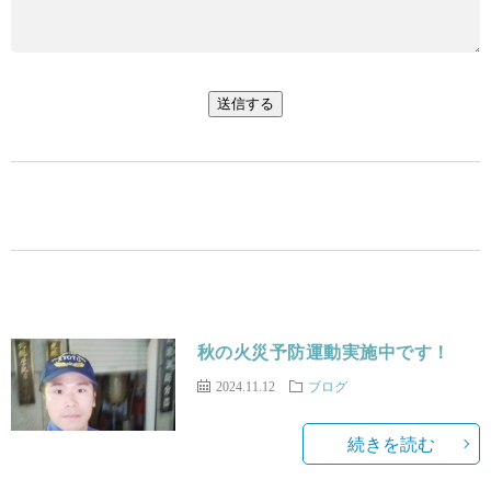
秋の火災予防運動実施中です！
2024.11.12
ブログ
続きを読む