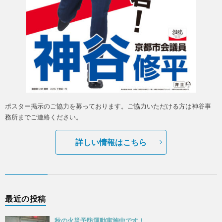
ポスター掲示のご協力を募っております。ご協力いただける方は神谷事
務所までご連絡ください。
詳しい情報はこちら
最近の投稿
秋の火災予防運動実施中です！