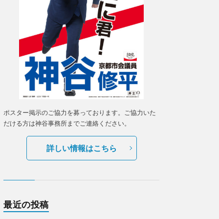
ポスター掲示のご協力を募っております。ご協力いた
だける方は神谷事務所までご連絡ください。
詳しい情報はこちら
最近の投稿