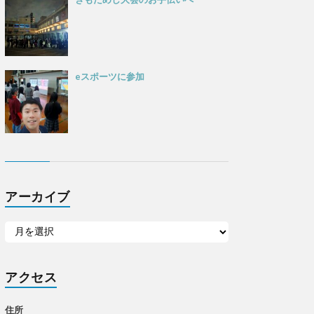
eスポーツに参加
アーカイブ
アクセス
住所