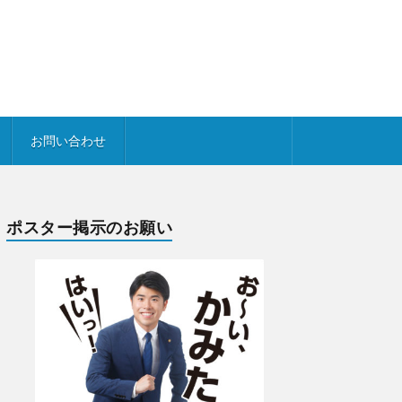
お問い合わせ
ポスター掲示のお願い