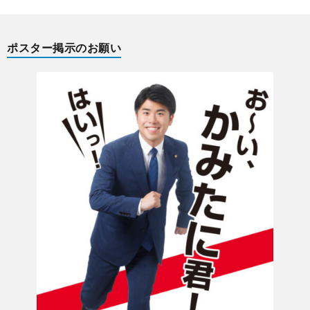
ポスター掲示のお願い