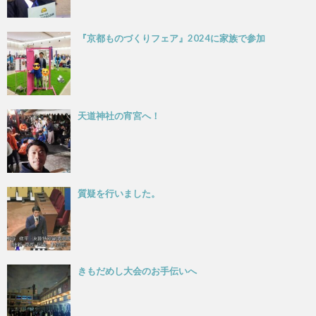
『京都ものづくりフェア』2024に家族で参加
天道神社の宵宮へ！
質疑を行いました。
きもだめし大会のお手伝いへ