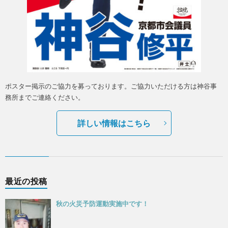
ポスター掲示のご協力を募っております。ご協力いただける方は神谷事
務所までご連絡ください。
詳しい情報はこちら
最近の投稿
秋の火災予防運動実施中です！