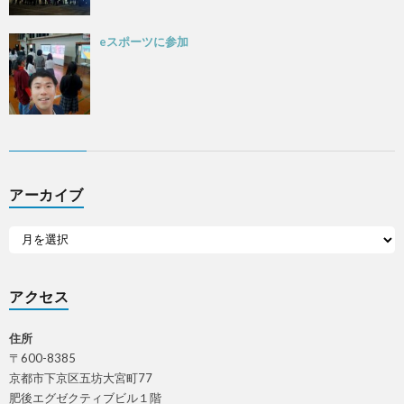
eスポーツに参加
アーカイブ
アクセス
住所
〒600-8385
京都市下京区五坊大宮町77
肥後エグゼクティブビル１階