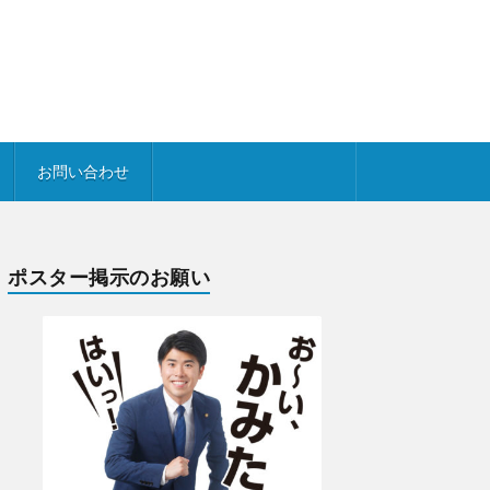
お問い合わせ
ポスター掲示のお願い