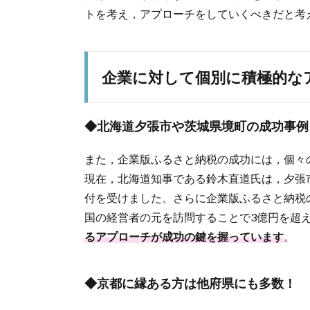
トを考え，アプローチをしていくべきだと考
企業に対して個別に積極的な
◆北海道夕張市や茨城県境町の成功事例
また，企業版ふるさと納税の成功には，個々
現在，北海道知事である鈴木直道氏は，夕張
付を受けました。さらに企業版ふるさと納税
国の経営者の元を訪問することで3億円を超
るアプローチが成功の鍵を握っています
。
◆京都に縁ある方は他府県にも多数！