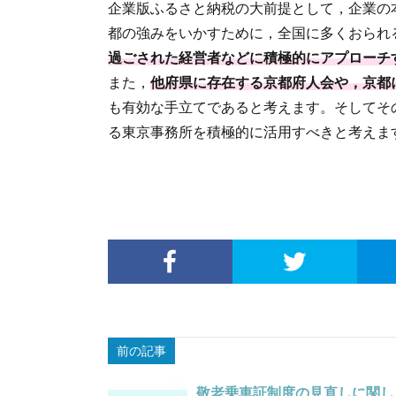
企業版ふるさと納税の大前提として，企業の
都の強みをいかすために，全国に多くおられ
過ごされた経営者などに積極的にアプローチ
また，
他府県に存在する京都府人会や，京都
も有効な手立てであると考えます。そしてそ
る東京事務所を積極的に活用すべきと考えま
前の記事
敬老乗車証制度の見直しに関し