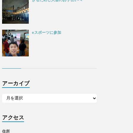
eスポーツに参加
アーカイブ
アクセス
住所