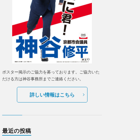
ポスター掲示のご協力を募っております。ご協力いた
だける方は神谷事務所までご連絡ください。
詳しい情報はこちら
最近の投稿