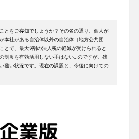
ことをご存知でしょうか？その名の通り、個人が
が本社がある自治体以外の自治体（地方公共団
ことで、最大9割の法人税の軽減が受けられると
の制度を有効活用しない手はない…のですが、残
い難い状況です。現在の課題と、今後に向けての