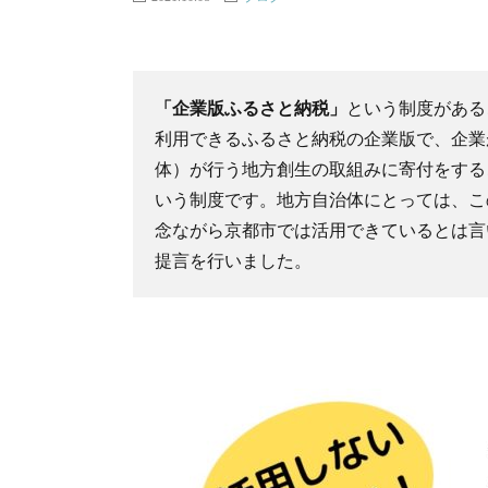
「企業版ふるさと納税」
という制度がある
利用できるふるさと納税の企業版で、企業
体）が行う地方創生の取組みに寄付をする
いう制度です。地方自治体にとっては、こ
念ながら京都市では活用できているとは言
提言を行いました。