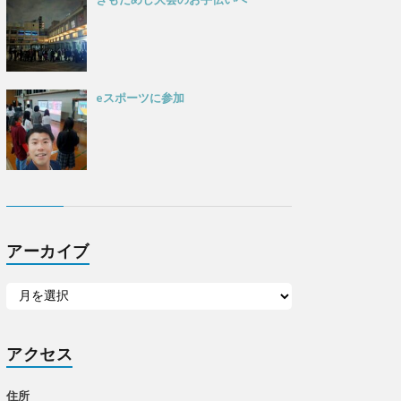
eスポーツに参加
アーカイブ
アクセス
住所