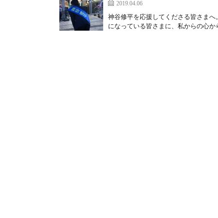
2019.04.06
神谷修平を応援してくださる皆さまへ
になっている皆さまに、私からの心から