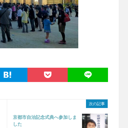
次の記事
京都市自治記念式典へ参加しま
した