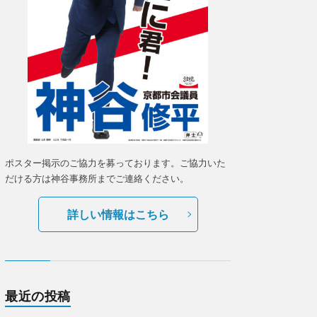
ポスター掲示のご協力を募っております。ご協力いた
だける方は神谷事務所までご連絡ください。
詳しい情報はこちら
最近の投稿