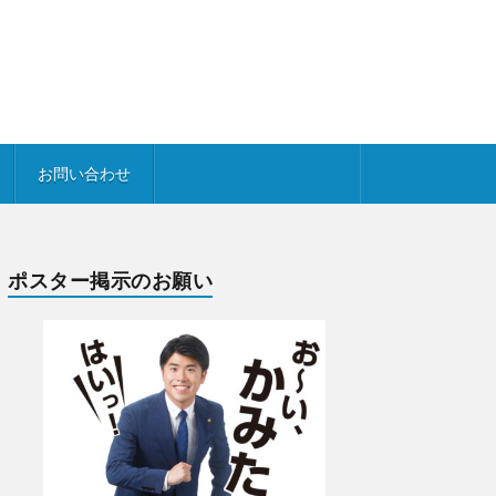
お問い合わせ
ポスター掲示のお願い