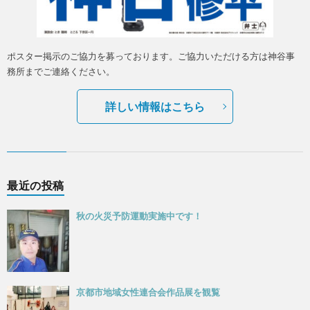
ポスター掲示のご協力を募っております。ご協力いただける方は神谷事
務所までご連絡ください。
詳しい情報はこちら
最近の投稿
秋の火災予防運動実施中です！
京都市地域女性連合会作品展を観覧