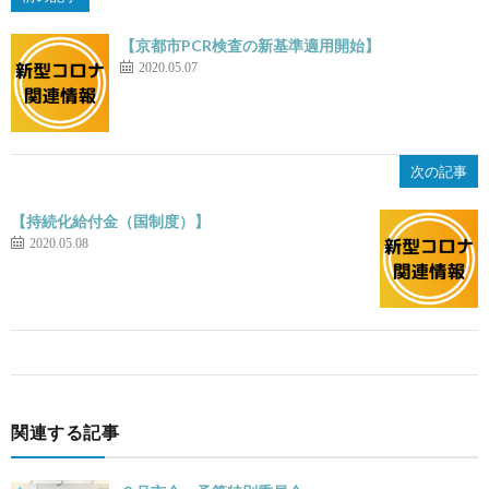
【京都市PCR検査の新基準適用開始】
2020.05.07
次の記事
【持続化給付金（国制度）】
2020.05.08
関連する記事