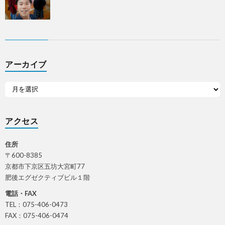
アーカイブ
アクセス
住所
〒600-8385
京都市下京区五坊大宮町77
肥後エグゼクティブビル１階
電話・FAX
TEL：075-406-0473
FAX：075-406-0474