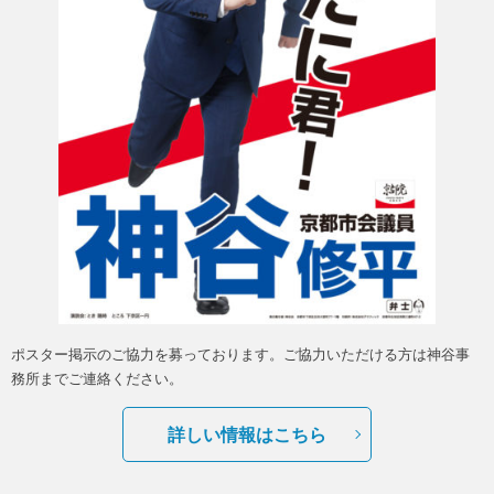
ポスター掲示のご協力を募っております。ご協力いただける方は神谷事
務所までご連絡ください。
詳しい情報はこちら