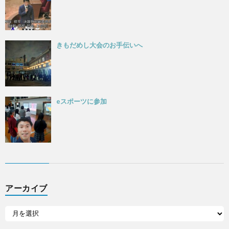
きもだめし大会のお手伝いへ
eスポーツに参加
アーカイブ