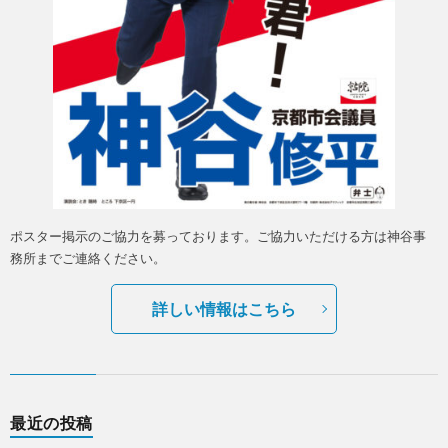
ポスター掲示のご協力を募っております。ご協力いただける方は神谷事
務所までご連絡ください。
詳しい情報はこちら
最近の投稿