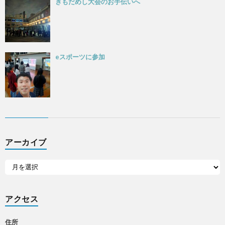
きもだめし大会のお手伝いへ
eスポーツに参加
アーカイブ
アクセス
住所