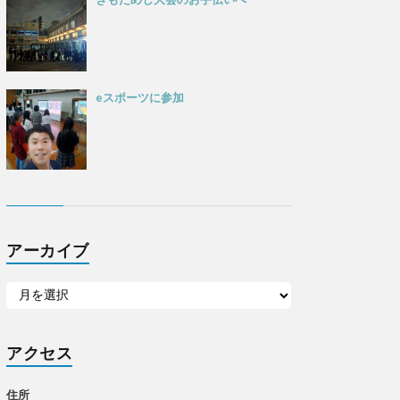
eスポーツに参加
アーカイブ
アクセス
住所