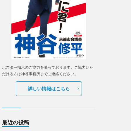
ポスター掲示のご協力を募っております。ご協力いた
だける方は神谷事務所までご連絡ください。
詳しい情報はこちら
最近の投稿