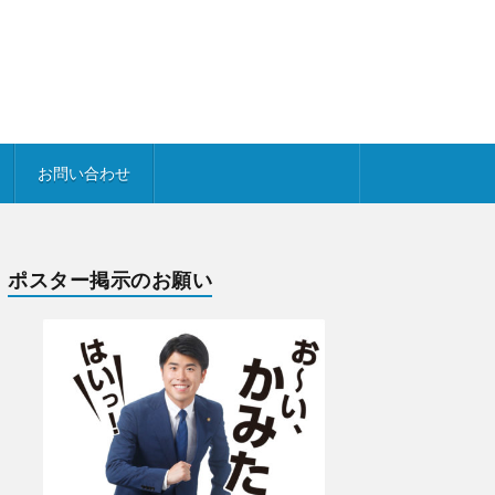
お問い合わせ
ポスター掲示のお願い