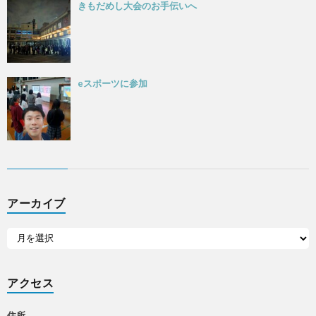
きもだめし大会のお手伝いへ
eスポーツに参加
アーカイブ
アクセス
住所