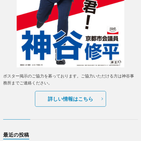
ポスター掲示のご協力を募っております。ご協力いただける方は神谷事
務所までご連絡ください。
詳しい情報はこちら
最近の投稿